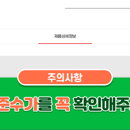
제품상세정보