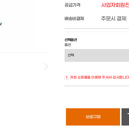
사업자회원
공급가격
주문시 결제
배송비결제
선택옵션
옵션
저희 쇼핑몰을 이용해 주셔서 감사합니다
바로구매