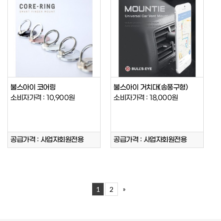
불스아이 코어링
불스아이 거치대(송풍구형)
소비자가격 : 10,900원
소비자가격 : 18,000원
공급가격 : 사업자회원전용
공급가격 : 사업자회원전용
»
1
2