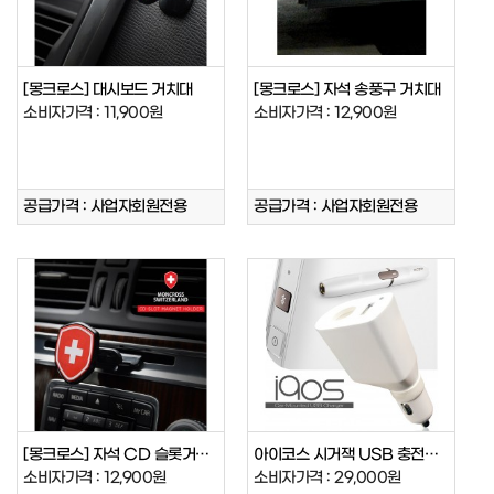
[몽크로스] 대시보드 거치대
[몽크로스] 자석 송풍구 거치대
소비자가격 : 11,900원
소비자가격 : 12,900원
공급가격 : 사업자회원전용
공급가격 : 사업자회원전용
[몽크로스] 자석 CD 슬롯거치대
아이코스 시거잭 USB 충전홀더
소비자가격 : 12,900원
소비자가격 : 29,000원