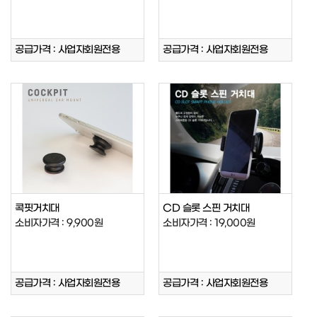
공급가격 : 사업자회원전용
공급가격 : 사업자회원전용
콕핏거치대
CD 슬롯 스핀 거치대
소비자가격 : 9,900원
소비자가격 : 19,000원
공급가격 : 사업자회원전용
공급가격 : 사업자회원전용