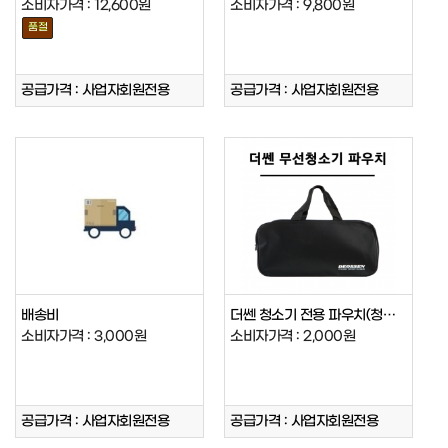
소비자가격 : 12,600원
소비자가격 : 9,800원
품절
공급가격 : 사업자회원전용
공급가격 : 사업자회원전용
배송비
더쎈 청소기 전용 파우치(청소기가방)
소비자가격 : 3,000원
소비자가격 : 2,000원
공급가격 : 사업자회원전용
공급가격 : 사업자회원전용