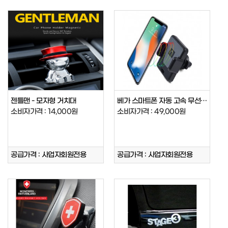
젠틀맨 - 모자형 거치대
베가 스마트폰 자동 고속 무선충전 거치…
소비자가격 : 14,000원
소비자가격 : 49,000원
공급가격 : 사업자회원전용
공급가격 : 사업자회원전용