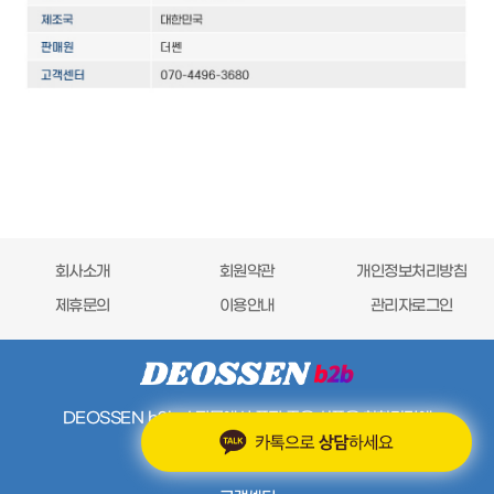
회사소개
회원약관
개인정보처리방침
제휴문의
이용안내
관리자로그인
DEOSSEN b2b 쇼핑몰에서 품질 좋은
상품을 착한가격에
구입하세요!