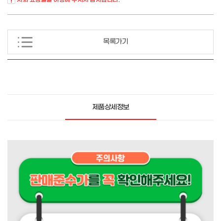
목록가기
제품상세정보